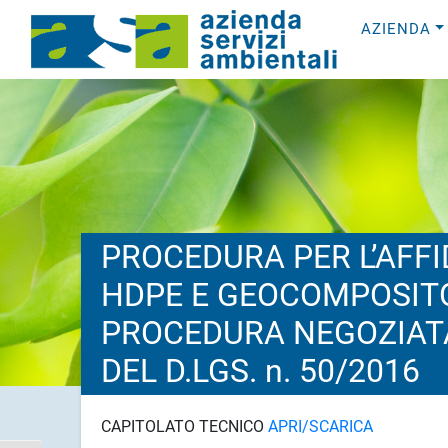
AZIENDA
PROCEDURA PER L’AFF
HDPE E GEOCOMPOSIT
PROCEDURA NEGOZIATA 
DEL D.LGS. n. 50/2016
CAPITOLATO TECNICO
APRI/SCARICA