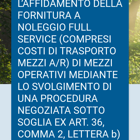
L’AFFIDAMENTO DELLA
FORNITURA A
NOLEGGIO FULL
SERVICE (COMPRESI
COSTI DI TRASPORTO
MEZZI A/R) DI MEZZI
OPERATIVI MEDIANTE
LO SVOLGIMENTO DI
UNA PROCEDURA
NEGOZIATA SOTTO
SOGLIA EX ART. 36,
COMMA 2, LETTERA b)