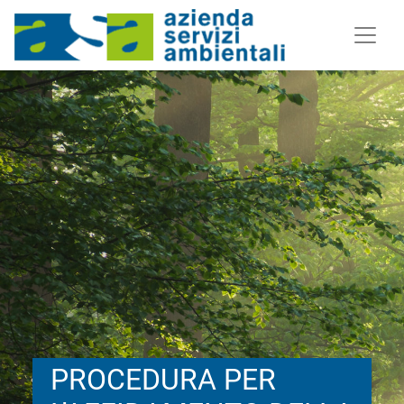
PROCEDURA PER