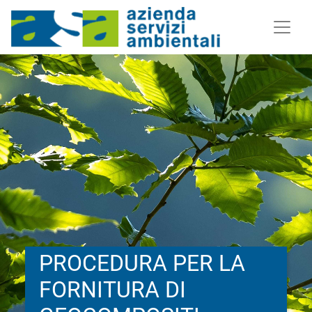
PROCEDURA PER LA
FORNITURA DI