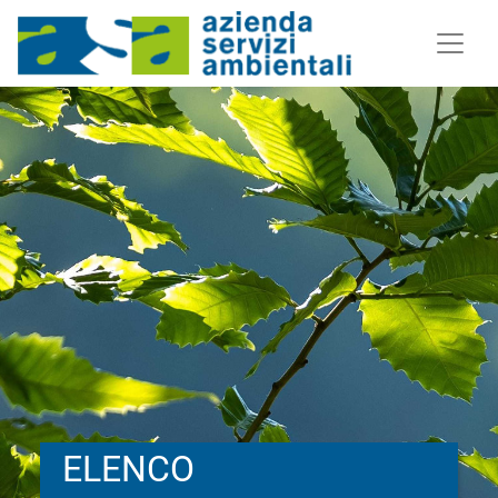
ELENCO