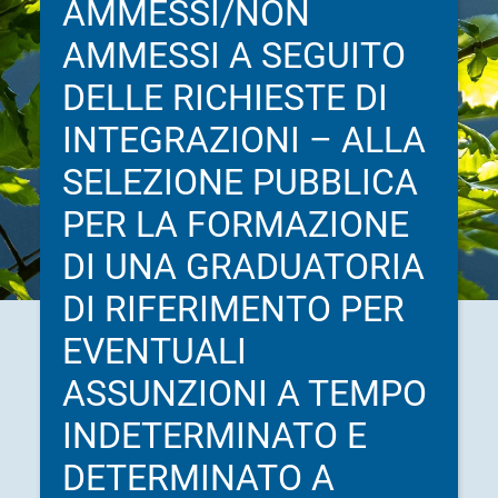
AMMESSI/NON
AMMESSI A SEGUITO
DELLE RICHIESTE DI
INTEGRAZIONI – ALLA
SELEZIONE PUBBLICA
PER LA FORMAZIONE
DI UNA GRADUATORIA
DI RIFERIMENTO PER
EVENTUALI
ASSUNZIONI A TEMPO
INDETERMINATO E
DETERMINATO A