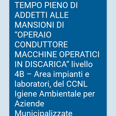
TEMPO PIENO DI
ADDETTI ALLE
MANSIONI DI
“OPERAIO
CONDUTTORE
MACCHINE OPERATICI
IN DISCARICA” livello
4B – Area impianti e
laboratori, del CCNL
Igiene Ambientale per
Aziende
Municipalizzate