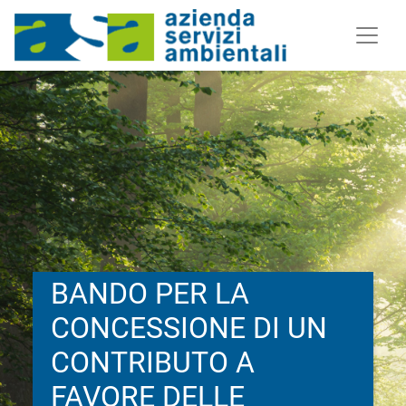
BANDO PER LA
CONCESSIONE DI UN
CONTRIBUTO A
FAVORE DELLE