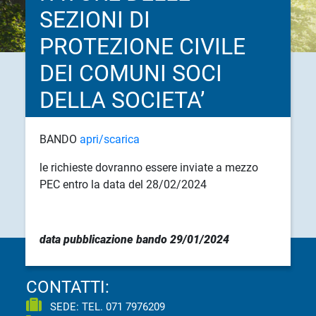
SEZIONI DI
PROTEZIONE CIVILE
DEI COMUNI SOCI
DELLA SOCIETA’
BANDO
apri/scarica
le richieste dovranno essere inviate a mezzo
PEC entro la data del 28/02/2024
data pubblicazione bando 29/01/2024
CONTATTI:
SEDE: TEL.
071 7976209