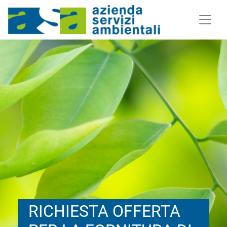
RICHIESTA OFFERTA