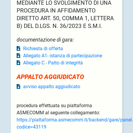
MEDIANTE LO SVOLGIMENTO DI UNA
PROCEDURA IN AFFIDAMENTO
DIRETTO ART. 50, COMMA 1, LETTERA
B) DEL D.LGS. N. 36/2023 E S.M.I.
documentazione di gara:
Richiesta di offerta
Allegato A1- istanza di partecipazione
Allegato C - Patto di integrità
APPALTO AGGIUDICATO
avviso appalto aggiudicato
procedura effettuata su piattaforma
ASMECOMM al seguente collegamento:
https://piattaforma.asmecomm.it/backend/gare/panel
codice=43119