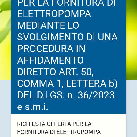
PER LA FORNITURA DI
ELETTROPOMPA
MEDIANTE LO
SVOLGIMENTO DI UNA
PROCEDURA IN
AFFIDAMENTO
DIRETTO ART. 50,
COMMA 1, LETTERA b)
DEL D.LGS. n. 36/2023
e s.m.i.
RICHIESTA OFFERTA PER LA
FORNITURA DI ELETTROPOMPA