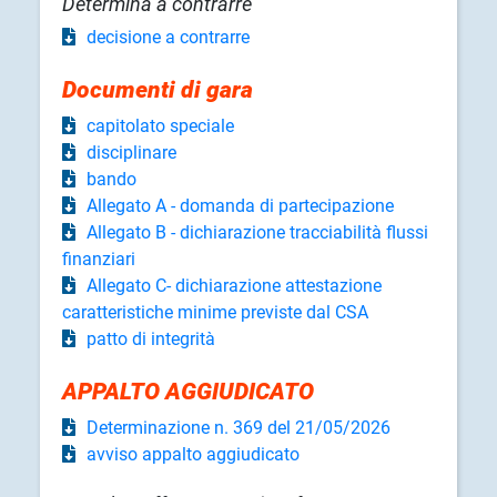
Determina a contrarre
decisione a contrarre
Documenti di gara
capitolato speciale
disciplinare
bando
Allegato A - domanda di partecipazione
Allegato B - dichiarazione tracciabilità flussi
finanziari
Allegato C- dichiarazione attestazione
caratteristiche minime previste dal CSA
patto di integrità
APPALTO AGGIUDICATO
Determinazione n. 369 del 21/05/2026
avviso appalto aggiudicato