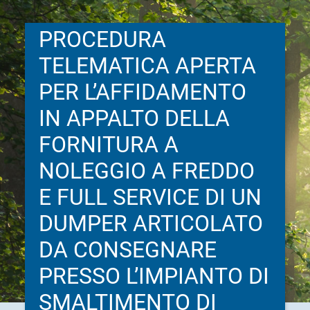
PROCEDURA
TELEMATICA APERTA
PER L’AFFIDAMENTO
IN APPALTO DELLA
FORNITURA A
NOLEGGIO A FREDDO
E FULL SERVICE DI UN
DUMPER ARTICOLATO
DA CONSEGNARE
PRESSO L’IMPIANTO DI
SMALTIMENTO DI