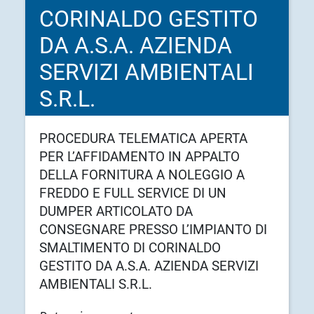
CORINALDO GESTITO
DA A.S.A. AZIENDA
SERVIZI AMBIENTALI
S.R.L.
PROCEDURA TELEMATICA APERTA
PER L’AFFIDAMENTO IN APPALTO
DELLA FORNITURA A NOLEGGIO A
FREDDO E FULL SERVICE DI UN
DUMPER ARTICOLATO DA
CONSEGNARE PRESSO L’IMPIANTO DI
SMALTIMENTO DI CORINALDO
GESTITO DA A.S.A. AZIENDA SERVIZI
AMBIENTALI S.R.L.