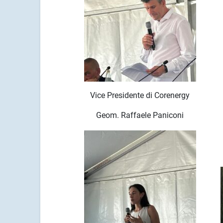
Vice Presidente di Corenergy
Geom. Raffaele Paniconi