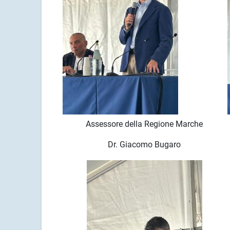
Assessore della Regione Marche
Dr. Giacomo Bugaro