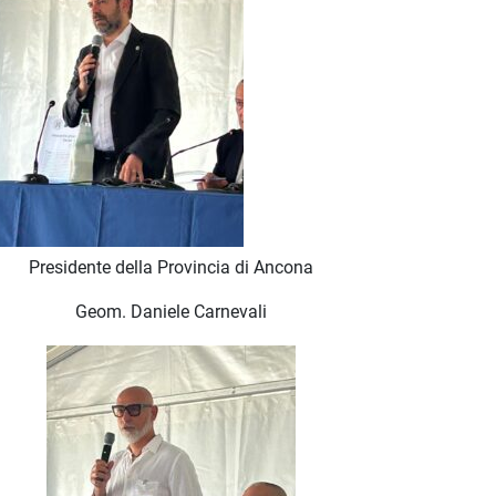
Presidente della Provincia di Ancona
Geom. Daniele Carnevali