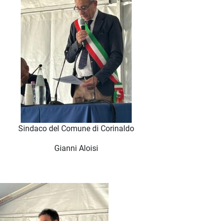
Sindaco del Comune di Corinaldo
Gianni Aloisi