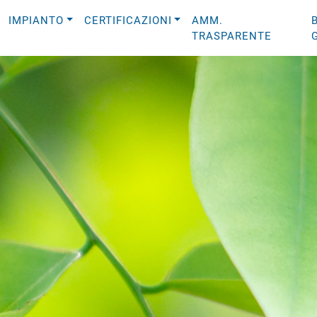
IMPIANTO
CERTIFICAZIONI
AMM.
TRASPARENTE