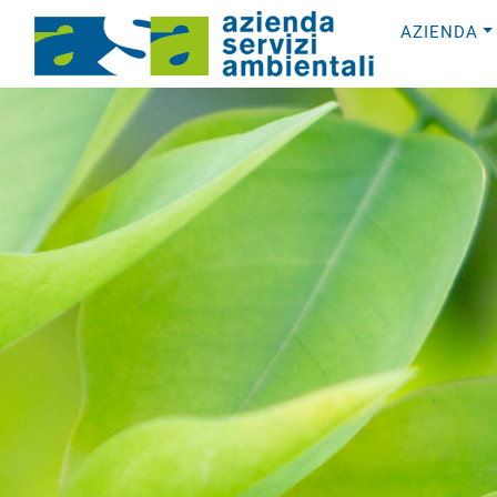
AZIENDA