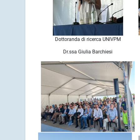
Dottoranda di ricerca UNIVPM
Dr.ssa Giulia Barchiesi