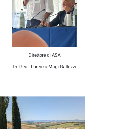
Direttore di ASA
Dr. Geol. Lorenzo Magi Galluzzi