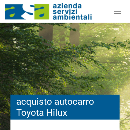
acquisto autocarro
Toyota Hilux