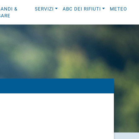
BANDI &
SERVIZI
ABC DEI RIFIUTI
METEO
GARE