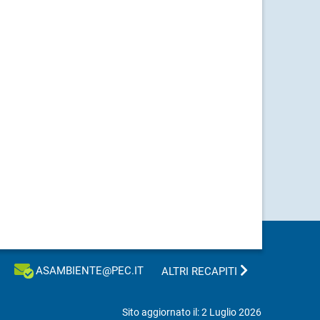
ASAMBIENTE@PEC.IT
ALTRI RECAPITI
Sito aggiornato il: 2 Luglio 2026