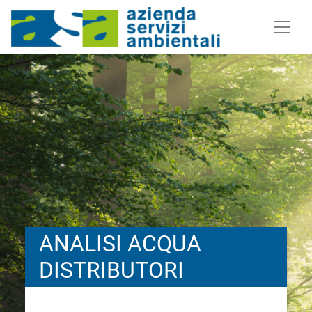
ANALISI ACQUA
DISTRIBUTORI