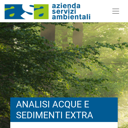
ANALISI ACQUE E
SEDIMENTI EXTRA