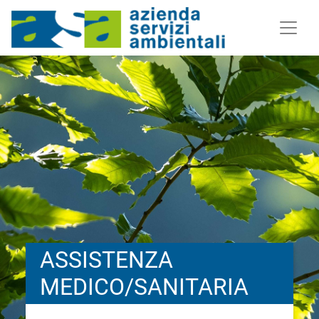
ASSISTENZA
MEDICO/SANITARIA