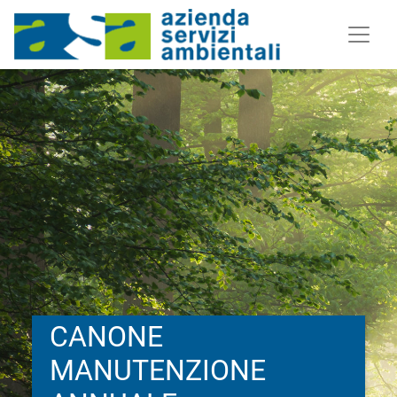
CANONE
MANUTENZIONE