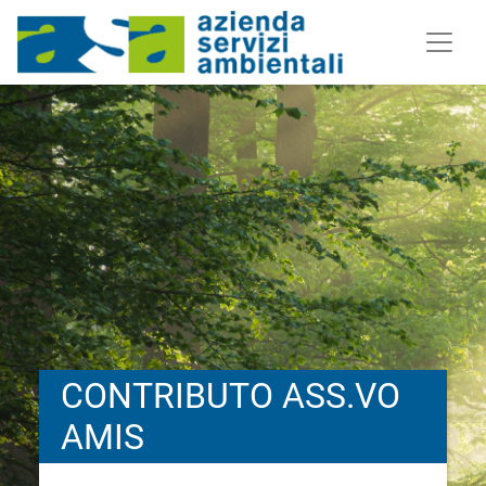
CONTRIBUTO ASS.VO
AMIS