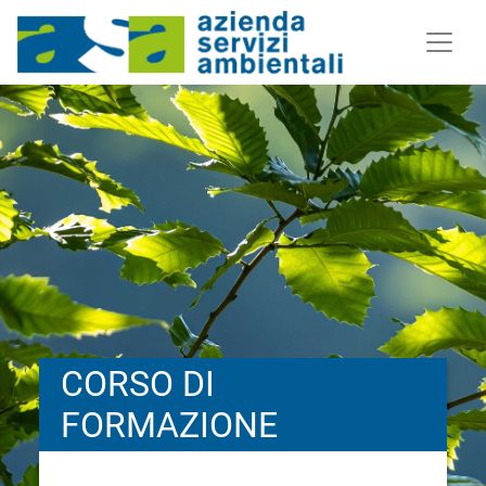
CORSO DI
FORMAZIONE