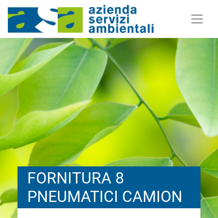
FORNITURA 8
PNEUMATICI CAMION