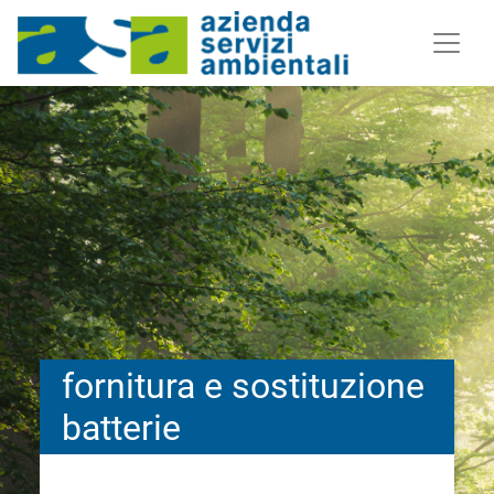
fornitura e sostituzione
batterie