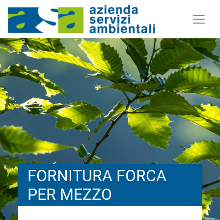
FORNITURA FORCA
PER MEZZO