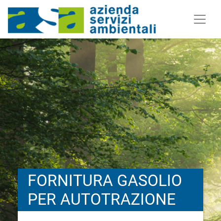
FORNITURA GASOLIO
PER AUTOTRAZIONE