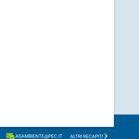
ASAMBIENTE@PEC.IT
ALTRI RECAPITI