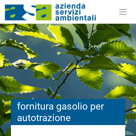
fornitura gasolio per
autotrazione