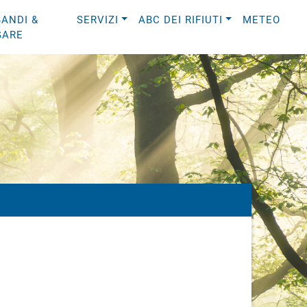
BANDI &
SERVIZI
ABC DEI RIFIUTI
METEO
GARE