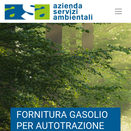
FORNITURA GASOLIO
PER AUTOTRAZIONE