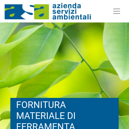
FORNITURA
MATERIALE DI
FERRAMENTA