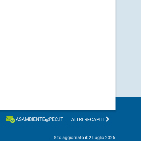
ASAMBIENTE@PEC.IT
ALTRI RECAPITI
Sito aggiornato il: 2 Luglio 2026