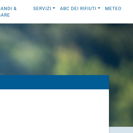
BANDI &
SERVIZI
ABC DEI RIFIUTI
METEO
GARE