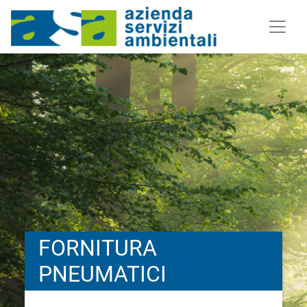
FORNITURA
PNEUMATICI