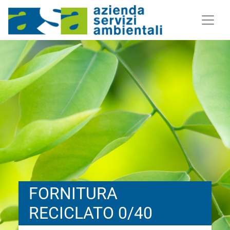
FORNITURA
RECICLATO 0/40