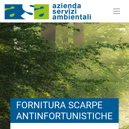
FORNITURA SCARPE
ANTINFORTUNISTICHE