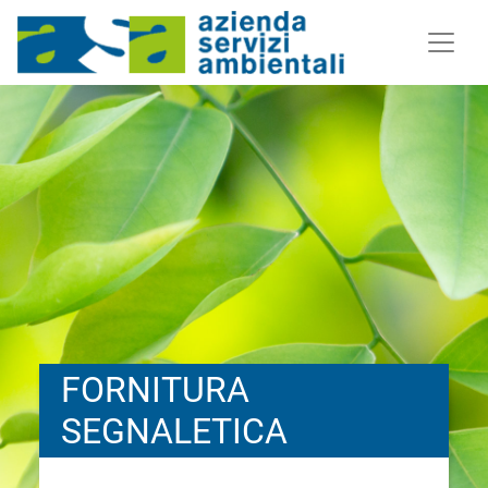
FORNITURA
SEGNALETICA