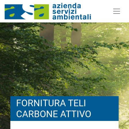
FORNITURA TELI
CARBONE ATTIVO