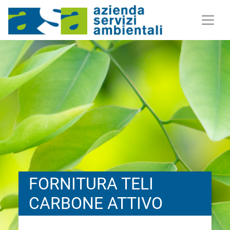
FORNITURA TELI
CARBONE ATTIVO