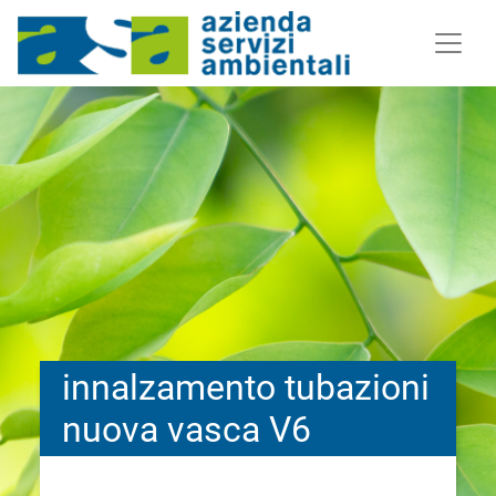
innalzamento tubazioni
nuova vasca V6