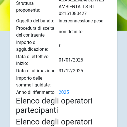
Struttura
AMBIENTALI S.R.L.
proponente:
02151080427
Oggetto del bando:
interconnessione pesa
Procedura di scelta
non definito
del contraente:
Importo di
€
aggiudicazione:
Data di effettivo
01/01/2025
inizio:
Data di ultimazione:
31/12/2025
Importo delle
somme liquidate:
Anno di riferimento:
2025
Elenco degli operatori
partecipanti
Elenco degli operatori