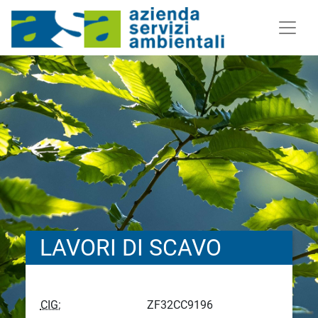
LAVORI DI SCAVO
CIG:
ZF32CC9196