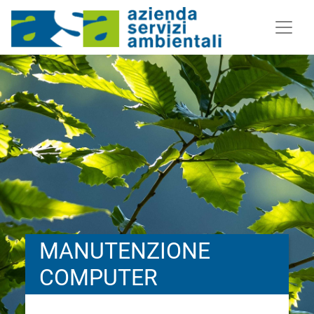
MANUTENZIONE
COMPUTER