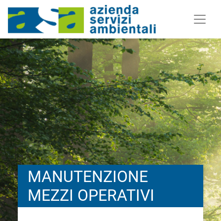
MANUTENZIONE
MEZZI OPERATIVI