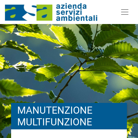
MANUTENZIONE
MULTIFUNZIONE