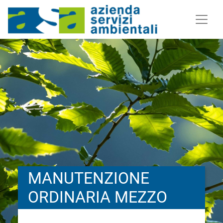
MANUTENZIONE
ORDINARIA MEZZO