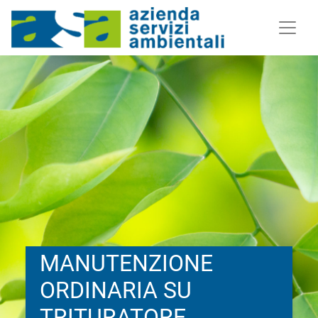
MANUTENZIONE
ORDINARIA SU
TRITURATORE