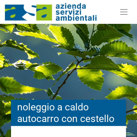
noleggio a caldo
autocarro con cestello