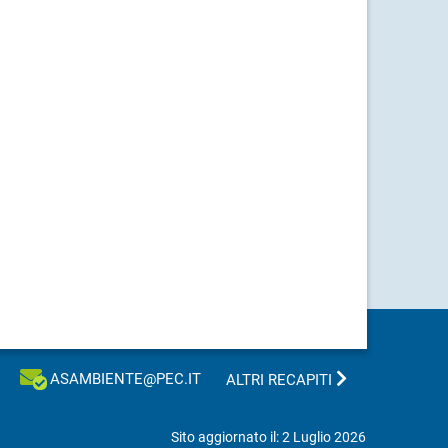
ASAMBIENTE@PEC.IT
ALTRI RECAPITI
Sito aggiornato il: 2 Luglio 2026