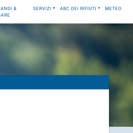
BANDI &
SERVIZI
ABC DEI RIFIUTI
METEO
GARE