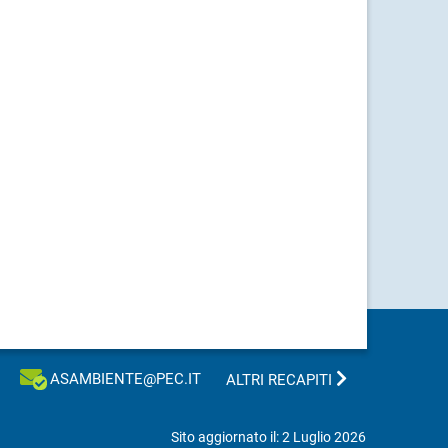
ASAMBIENTE@PEC.IT
ALTRI RECAPITI
Sito aggiornato il: 2 Luglio 2026