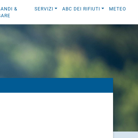
BANDI &
SERVIZI
ABC DEI RIFIUTI
METEO
GARE