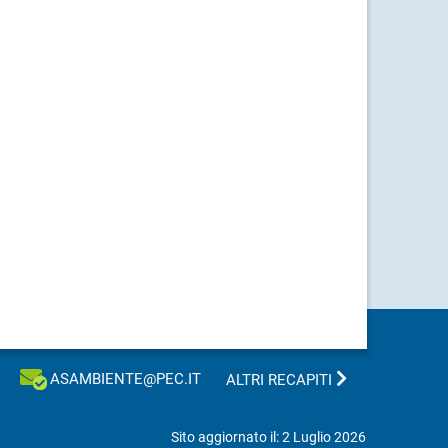
ASAMBIENTE@PEC.IT
ALTRI RECAPITI
Sito aggiornato il: 2 Luglio 2026