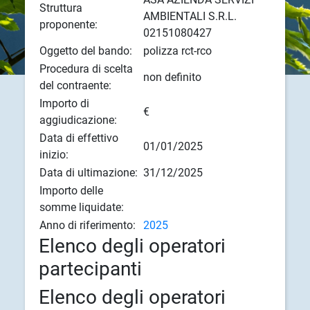
Struttura
AMBIENTALI S.R.L.
proponente:
02151080427
Oggetto del bando:
polizza rct-rco
Procedura di scelta
non definito
del contraente:
Importo di
€
aggiudicazione:
Data di effettivo
01/01/2025
inizio:
Data di ultimazione:
31/12/2025
Importo delle
somme liquidate:
Anno di riferimento:
2025
Elenco degli operatori
partecipanti
Elenco degli operatori