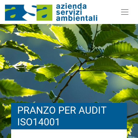
PRANZO PER AUDIT
ISO14001