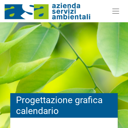
Progettazione grafica
calendario