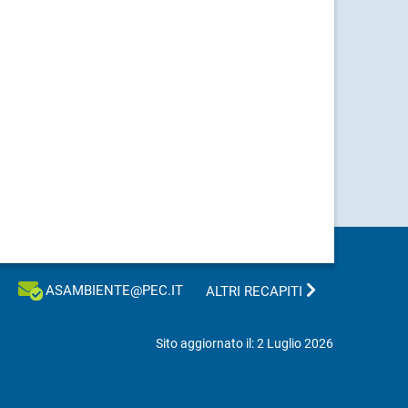
ASAMBIENTE@PEC.IT
ALTRI RECAPITI
Sito aggiornato il: 2 Luglio 2026