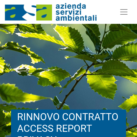
RINNOVO CONTRATTO
ACCESS REPORT