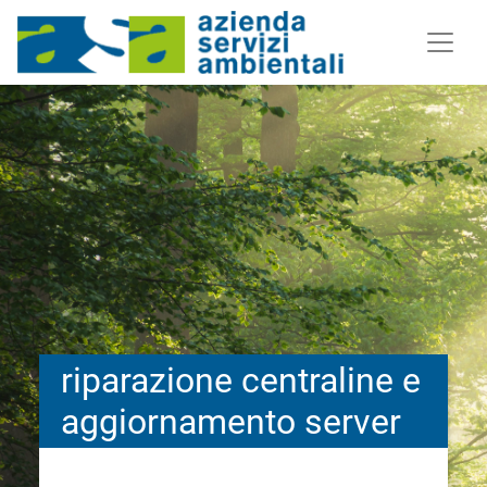
riparazione centraline e
aggiornamento server